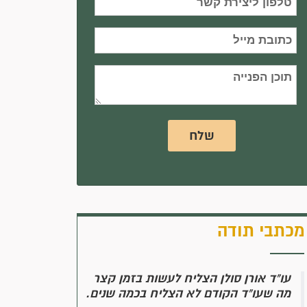
שלח
מכתבי תודה
עו"ד אורן סולן הצליח לעשות בזמן קצר
מה שעו"ד הקודם לא הצליח בכמה שנים.